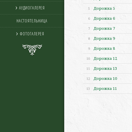
АУДИОГАЛЕРЕЯ
Дорожка 5
5
Дорожка 6
6
НАСТОЯТЕЛЬНИЦА
Дорожка 7
7
ФОТОГАЛЕРЕЯ
Дорожка 9
8
Дорожка 8
9
Дорожка 12
10
Дорожка 13
11
Дорожка 10
12
Дорожка 11
13