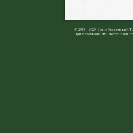
© 2013—2026. Свято-Введенский 
При использовании материалов ссы