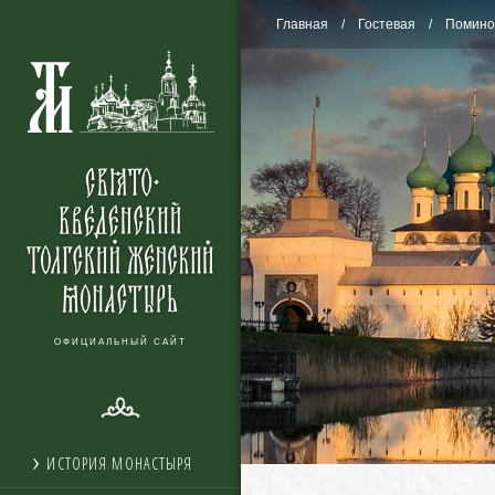
Главная
Гостевая
Помино
ОФИЦИАЛЬНЫЙ САЙТ
ИСТОРИЯ МОНАСТЫРЯ