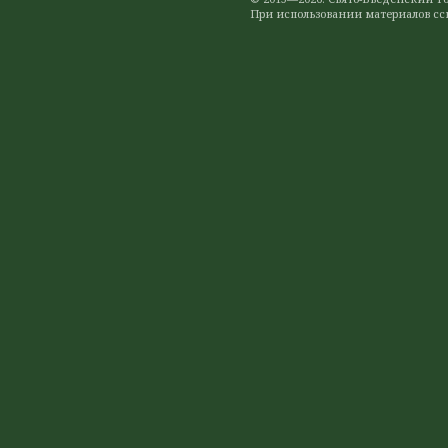
При использовании материалов ссы