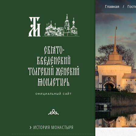
Главная
Гост
ОФИЦИАЛЬНЫЙ САЙТ
ИСТОРИЯ МОНАСТЫРЯ