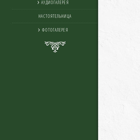
АУДИОГАЛЕРЕЯ
НАСТОЯТЕЛЬНИЦА
ФОТОГАЛЕРЕЯ