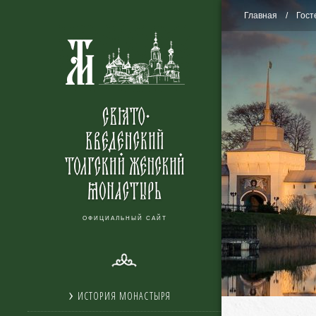
Главная
Гост
ОФИЦИАЛЬНЫЙ САЙТ
ИСТОРИЯ МОНАСТЫРЯ