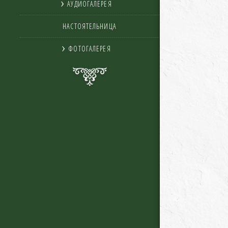
АУДИОГАЛЕРЕЯ
НАСТОЯТЕЛЬНИЦА
ФОТОГАЛЕРЕЯ