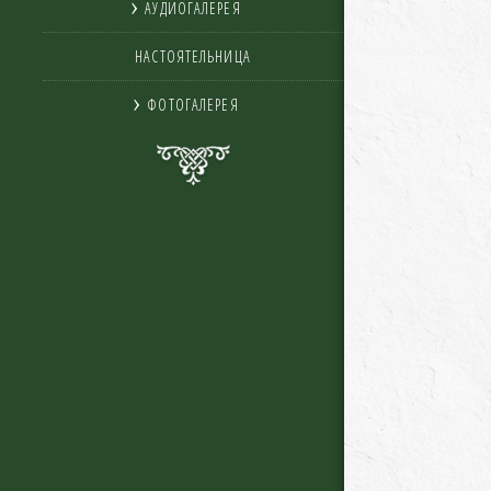
АУДИОГАЛЕРЕЯ
НАСТОЯТЕЛЬНИЦА
ФОТОГАЛЕРЕЯ