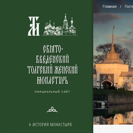
Главная
Гост
ОФИЦИАЛЬНЫЙ САЙТ
ИСТОРИЯ МОНАСТЫРЯ