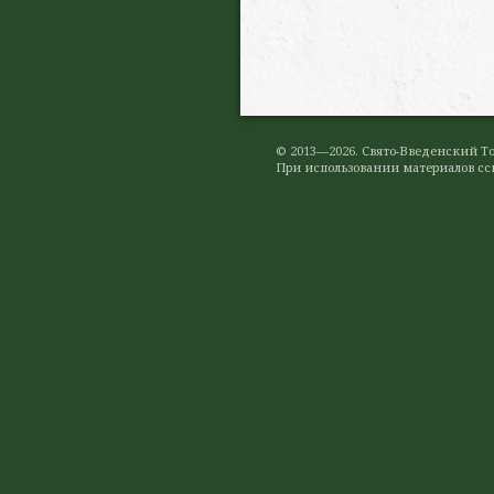
© 2013—2026. Свято-Введенский 
При использовании материалов ссы