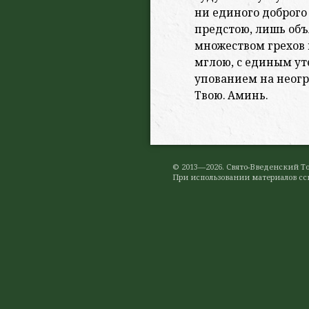
ни единого доброго 
предстою, лишь об
множеством грехов 
мглою, с единым ут
упованием на неог
Твою. Аминь.
© 2013—2026. Свято-Введенский 
При использовании материалов ссы