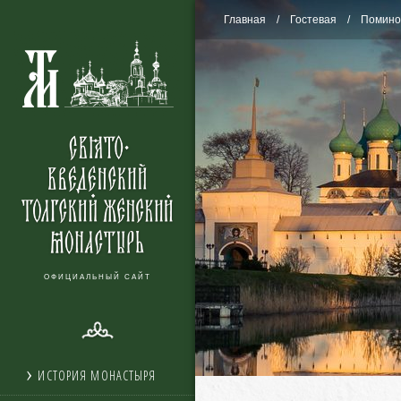
Главная
Гостевая
Помино
ОФИЦИАЛЬНЫЙ САЙТ
ИСТОРИЯ МОНАСТЫРЯ