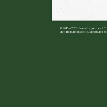
© 2013—2026. Свято-Введенский 
При использовании материалов ссы