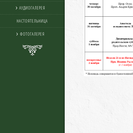
АУДИОГАЛЕРЕЯ
НАСТОЯТЕЛЬНИЦА
ФОТОГАЛЕРЕЯ