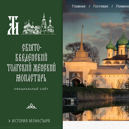
Главная
Гостевая
Помино
ОФИЦИАЛЬНЫЙ САЙТ
ИСТОРИЯ МОНАСТЫРЯ