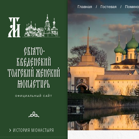
Главная
Гостевая
Помино
ОФИЦИАЛЬНЫЙ САЙТ
ИСТОРИЯ МОНАСТЫРЯ