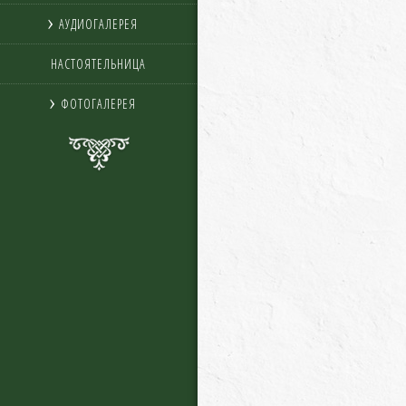
АУДИОГАЛЕРЕЯ
НАСТОЯТЕЛЬНИЦА
ФОТОГАЛЕРЕЯ