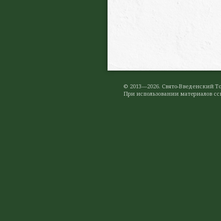
© 2013—2026. Свято-Введенский 
При использовании материалов ссы