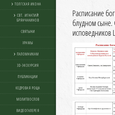
ТОЛГСКАЯ ИКОНА
Расписание бог
СВТ. ИГНАТИЙ
блудном сыне.
БРЯНЧАНИНОВ
исповедников 
СВЯТЫНИ
ХРАМЫ
ПАЛОМНИКАМ
3D-ЭКСКУРСИЯ
ПУБЛИКАЦИИ
КЕДРОВАЯ РОЩА
МОЛИТВОСЛОВ
ВИДЕОГАЛЕРЕЯ