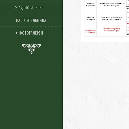
АУДИОГАЛЕРЕЯ
НАСТОЯТЕЛЬНИЦА
ФОТОГАЛЕРЕЯ