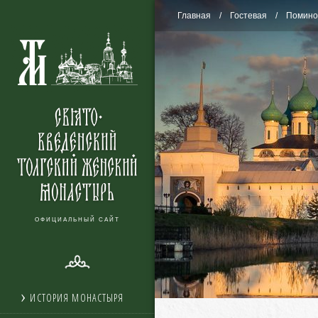
Главная
Гостевая
Помино
ОФИЦИАЛЬНЫЙ САЙТ
ИСТОРИЯ МОНАСТЫРЯ