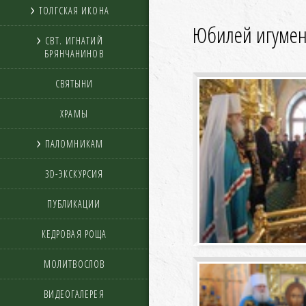
ТОЛГСКАЯ ИКОНА
Юбилей игумен
СВТ. ИГНАТИЙ
БРЯНЧАНИНОВ
СВЯТЫНИ
ХРАМЫ
ПАЛОМНИКАМ
3D-ЭКСКУРСИЯ
ПУБЛИКАЦИИ
КЕДРОВАЯ РОЩА
МОЛИТВОСЛОВ
ВИДЕОГАЛЕРЕЯ