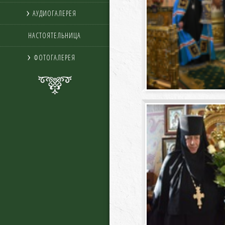
АУДИОГАЛЕРЕЯ
НАСТОЯТЕЛЬНИЦА
ФОТОГАЛЕРЕЯ