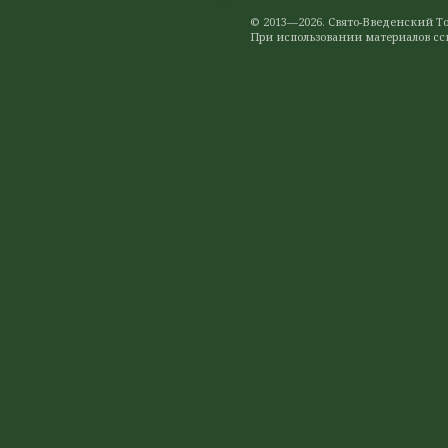
© 2013—2026. Свято-Введенский 
При использовании материалов ссы