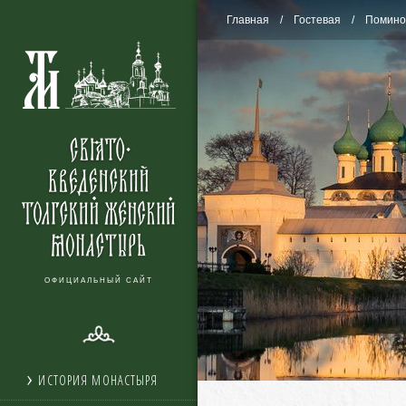
Главная
Гостевая
Помино
ОФИЦИАЛЬНЫЙ САЙТ
ИСТОРИЯ МОНАСТЫРЯ