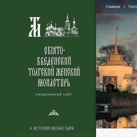
Главная
Гост
ОФИЦИАЛЬНЫЙ САЙТ
ИСТОРИЯ МОНАСТЫРЯ