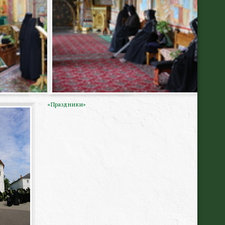
«Праздники»