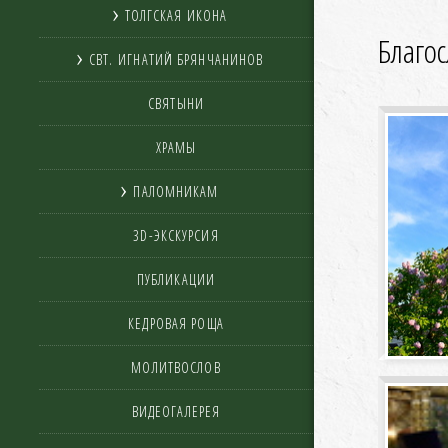
ТОЛГСКАЯ ИКОНА
Благос
СВТ. ИГНАТИЙ БРЯНЧАНИНОВ
СВЯТЫНИ
ХРАМЫ
ПАЛОМНИКАМ
3D-ЭКСКУРСИЯ
ПУБЛИКАЦИИ
КЕДРОВАЯ РОЩА
МОЛИТВОСЛОВ
ВИДЕОГАЛЕРЕЯ