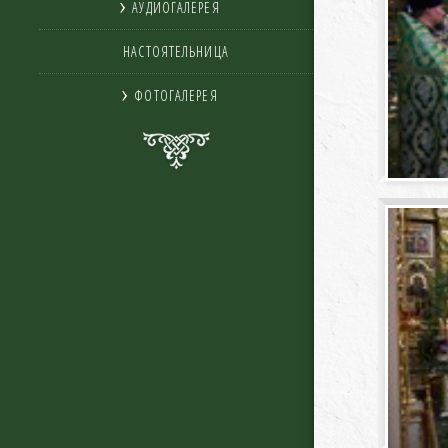
АУДИОГАЛЕРЕЯ
НАСТОЯТЕЛЬНИЦА
ФОТОГАЛЕРЕЯ