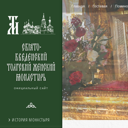
Главная
Гостевая
Помино
ОФИЦИАЛЬНЫЙ САЙТ
ИСТОРИЯ МОНАСТЫРЯ