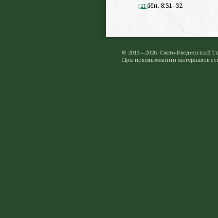
Ин. 8:31–32
[21]
© 2013—2026. Свято-Введенский 
При использовании материалов ссы