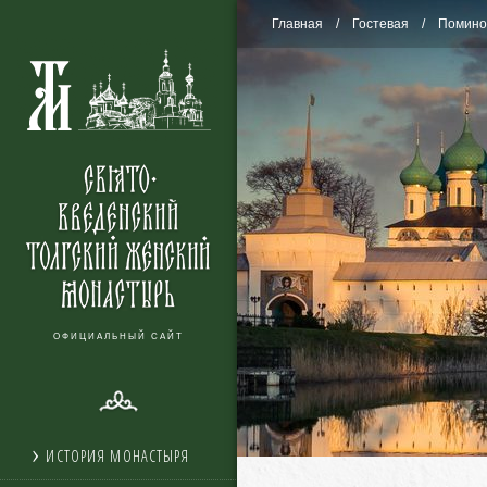
Главная
Гостевая
Помино
ОФИЦИАЛЬНЫЙ САЙТ
ИСТОРИЯ МОНАСТЫРЯ