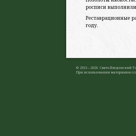
росписи выполнили 
Реставрационные ра
году.
© 2013—2026. Свято-Введенский 
При использовании материалов ссы