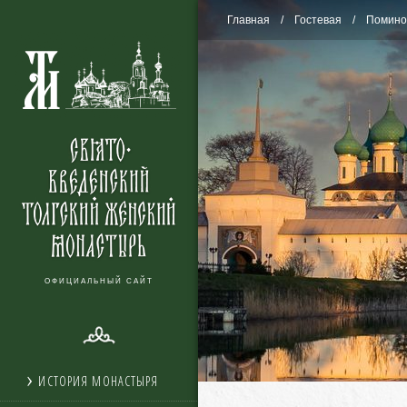
Главная
Гостевая
Помино
ОФИЦИАЛЬНЫЙ САЙТ
ИСТОРИЯ МОНАСТЫРЯ