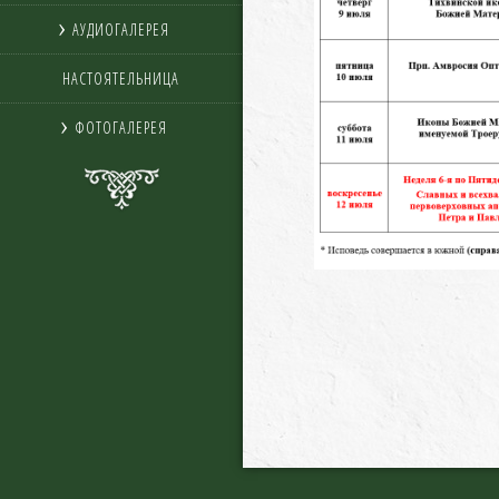
АУДИОГАЛЕРЕЯ
НАСТОЯТЕЛЬНИЦА
ФОТОГАЛЕРЕЯ