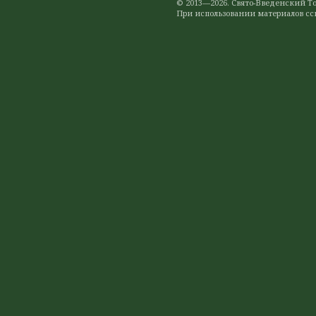
© 2013—2026. Свято-Введенский 
При использовании материалов ссы