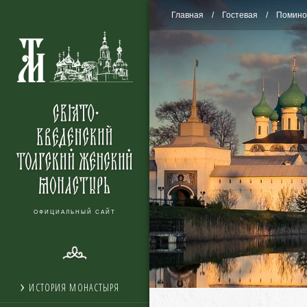
Главная
Гостевая
Помино
ОФИЦИАЛЬНЫЙ САЙТ
ИСТОРИЯ МОНАСТЫРЯ