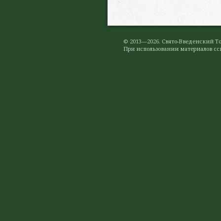
© 2013—2026. Свято-Введенский 
При использовании материалов ссы